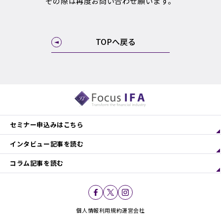
その際は再度お問い合わせ願います。
TOPへ戻る
セミナー申込みはこちら
インタビュー記事を読む
コラム記事を読む
個人情報利用規約
運営会社