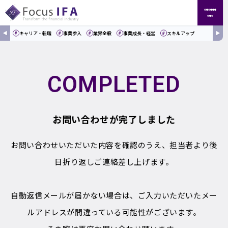
キャリア・転職
事業参入
業界全般
事業成長・経営
スキルアップ
COMPLETED
お問い合わせが完了しました
お問い合わせいただいた内容を確認のうえ、担当者より後
日折り返しご連絡差し上げます。
自動返信メールが届かない場合は、ご入力いただいたメー
ルアドレスが間違っている可能性がございます。