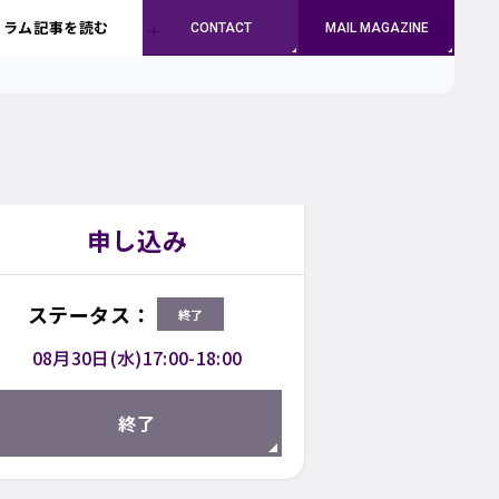
コラム記事を読む
CONTACT
MAIL MAGAZINE
申し込み
ステータス：
終了
08月30日
(水)
17:00-18:00
終了