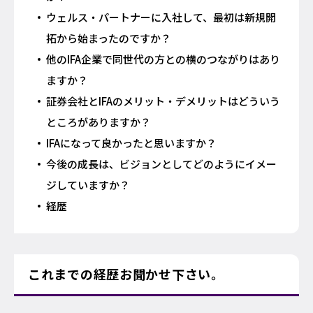
ウェルス・パートナーに入社して、最初は新規開
拓から始まったのですか？
他のIFA企業で同世代の方との横のつながりはあり
ますか？
証券会社とIFAのメリット・デメリットはどういう
ところがありますか？
IFAになって良かったと思いますか？
今後の成長は、ビジョンとしてどのようにイメー
ジしていますか？
経歴
これまでの経歴お聞かせ下さい。