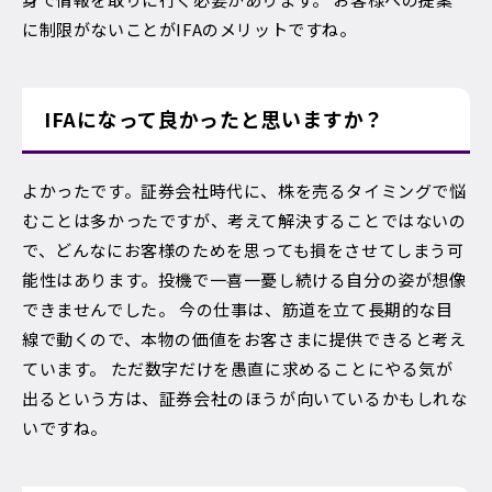
に制限がないことがIFAのメリットですね。
IFAになって良かったと思いますか？
よかったです。証券会社時代に、株を売るタイミングで悩
むことは多かったですが、考えて解決することではないの
で、どんなにお客様のためを思っても損をさせてしまう可
能性はあります。投機で一喜一憂し続ける自分の姿が想像
できませんでした。 今の仕事は、筋道を立て長期的な目
線で動くので、本物の価値をお客さまに提供できると考え
ています。 ただ数字だけを愚直に求めることにやる気が
出るという方は、証券会社のほうが向いているかもしれな
いですね。