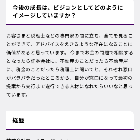
今後の成長は、ビジョンとしてどのように
イメージしていますか？
お客さまと税理士などの専門家の間に立ち、全てを見るこ
とができて、アドバイスをえきるような存在になることに
価値があると思っています。 今までお金の問題で相談する
となったら証券会社に、不動産のことだったら不動産屋
に、税金のことだったら税理士に聞いてと、それぞれ窓口
がバラバラだったところから、自分が窓口になって最初の
提案から実行まで遂行できる人材になれたらいいなと思っ
ています。
経歴