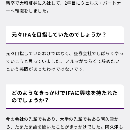
新卒で大和証券に入社して、2年目にウェルス・パートナ
ーへ転職をしました。
元々IFAを目指していたのでしょうか？
元々目指していたわけではなく、証券会社でしばらくやっ
ていこうと思っていました。 ノルマがつらくて辞めたい
という感情があったわけではないです。
どのようなきっかけでIFAに興味を持たれた
のでしょうか？
今の会社の先輩でもあり、大学の先輩でもある阿久津か
ら、たまたま話を聞いたことがきっかけでした。阿久津も