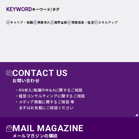
KEYWORD
キーワード/タグ
キャリア・転職
事業参入
業界全般
事業成長・経営
スキルアップ
CONTACT US
お問い合わせ
・IFA参入/転職やM＆Aに関するご相談
・経営コンサルティングに関するご相談
・メディア掲載に関するご相談 等
まずはお気軽にご相談ください
MAIL MAGAZINE
メールマガジンの購読