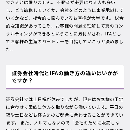
できるとは限りません。 不動産が必要になる人も多い
し、どう節税していくか、会社をどのように事業承継して
いくかなど、複合的に悩んでいるお客様が大半です。 総合
的な知識があってこそ、お客様の問題を理解して真のコン
サルティングができるということに気付かされ、IFAとし
てお客様の生涯のパートナーを目指していこうと決めまし
た。
証券会社時代とIFAの働き方の違いはいかが
ですか？
証券会社では土日祝が休みでしたが、現在はお客様の予定
に合わせて柔軟に休みを取りながら働いています。平日の
夜や土日などお客さまのご都合に合わせることができてい
ます。 また、ノルマもないので「会社のために販売しな