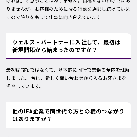
ければ」と思うことはありません。目標がないわけではあ
りませんが、お客様のためになる行動を選択し続けていま
すので誇りをもって仕事に向き合えています。
ウェルス・パートナーに入社して、最初は
新規開拓から始まったのですか？
最初は開拓ではなくて、基本的に同行で業務の全体を理解
しました。 今は、新しく問い合わせから入るお客さまを
担当しています。
他のIFA企業で同世代の方との横のつながり
はありますか？