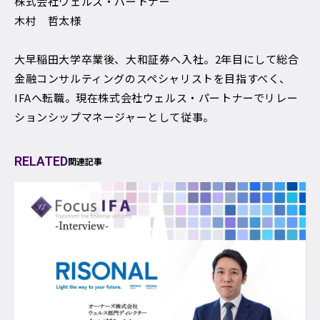
株式会社ウェルス・パートナー
木村 哲太様
大早稲田大学卒業後、大和証券へ入社。2年目にして総合
金融コンサルティングのスペシャリストを目指すべく、
IFAへ転職。現在株式会社ウェルス・パートナーでリレー
ションシップマネージャーとして従事。
RELATED
関連記事