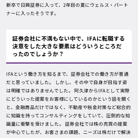
新卒で日興証券に入って、2年目の夏にウェルス・パート
ナーに入ったそうです。
証券会社に不満もない中で、IFAに転職する
決意をした大きな要素はどういうところだ
ったのでしょうか？
IFAという働き方を知るまで、証券会社での働き方が普通
だと思っていました。 しかし、その中で自身が目指す姿
は明確ではありませんでした。 阿久津からIFAとして実際
にどういった提案をお客様にしているのかという話を聞く
と、金融商品だけではなく、不動産や税金対策など総合的
に知識を持ってコンサルティングをしていて、圧倒的な知
識量に衝撃を受けました。 証券会社では株の売買の提案
が中心でしたが、お客さまの課題、ニーズは株だけで解決