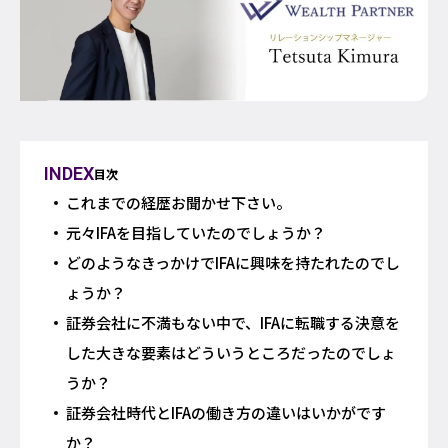
INDEX
目次
これまでの経歴お聞かせ下さい。
元々IFAを目指していたのでしょうか？
どのようなきっかけでIFAに興味を持たれたのでし
ょうか？
証券会社に不満もない中で、IFAに転職する決意を
した大きな要素はどういうところだったのでしょ
うか？
証券会社時代とIFAの働き方の違いはいかがです
か？