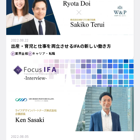
2022.08.22
出産・育児と仕事を両立させるIFAの新しい働き方
業界全般
キャリア・転職
2022.08.05