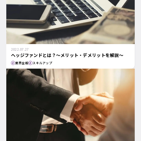
2022.07.27
ヘッジファンドとは？～メリット・デメリットを解説～
業界全般
スキルアップ