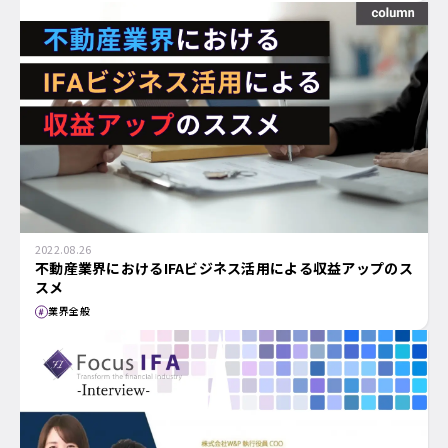
2022.08.26
不動産業界におけるIFAビジネス活用による収益アップのス
スメ
業界全般