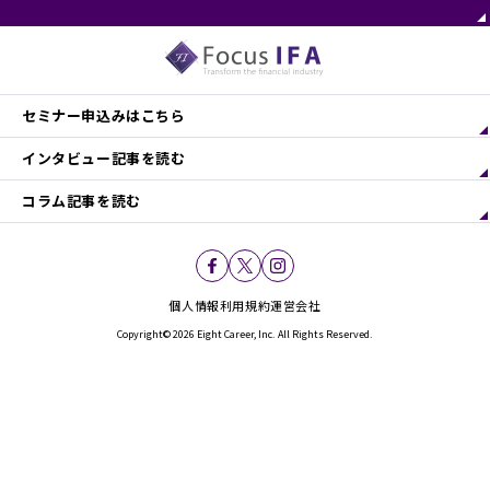
セミナー申込みはこちら
インタビュー記事を読む
コラム記事を読む
個人情報利用規約
運営会社
Copyright© 2026 Eight Career, Inc. All Rights Reserved.