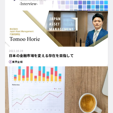
2022.10.19
日本の金融市場を変える存在を目指して
業界全般