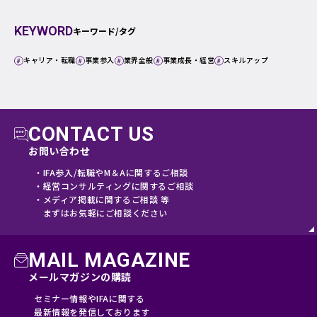
KEYWORD
キーワード/タグ
キャリア・転職
事業参入
業界全般
事業成長・経営
スキルアップ
CONTACT US
お問い合わせ
・IFA参入/転職やM＆Aに関するご相談
・経営コンサルティングに関するご相談
・メディア掲載に関するご相談 等
まずはお気軽にご相談ください
MAIL MAGAZINE
メールマガジンの購読
セミナー情報やIFAに関する
最新情報を発信しております